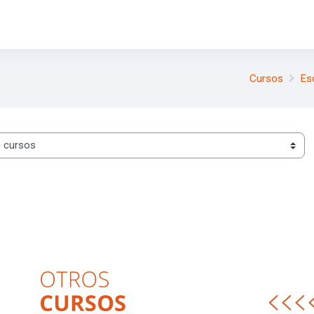
Cursos
Es