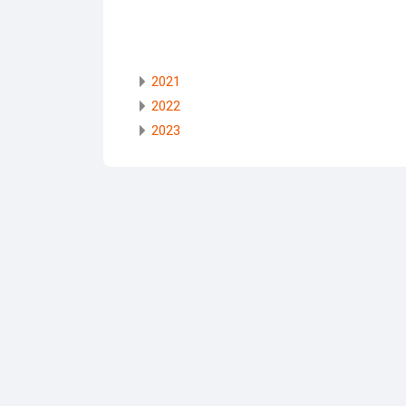
2021
2022
2023