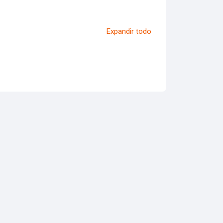
Expandir todo