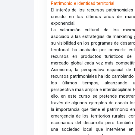
Patrimonio e identidad territorial
El interés de los recursos patrimoniales
crecido en los últimos años de man
exponencial.
La valoración cultural de los mism
asociado a las estrategias de marketing 
su visibilidad en los programas de desarro
territorial, ha acabado por convertir es
recursos en productos turísticos de
mercado global cada vez más competiti
Asimismo, la perspectiva espacial de 
recursos patrimoniales ha ido cambiando
los últimos tiempos, alcanzando u
perspectiva más amplia e interdisciplinar. 
ello, en este curso se pretende mostrar
través de algunos ejemplos de escala loc
la importancia que tiene el patrimonio en
emergencia de los territorios rurales, c
escenarios del desarrollo pero también
una sociedad local que interviene en